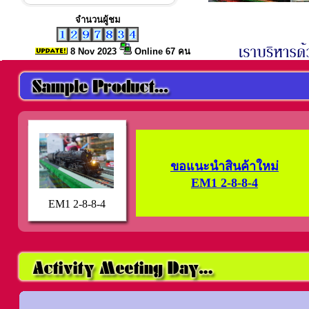
จำนวนผู้ชม
8 Nov
2023
Online 67 คน
ขอแนะนำสินค้าใหม่
EM1 2-8-8-4
EM1 2-8-8-4