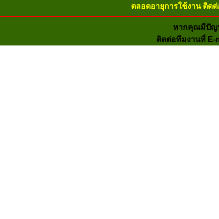
ตลอดอายุการใช้งาน ติดต่
หากคุณมีปัญ
ติดต่อทีมงานที่ E