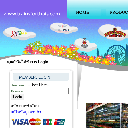
คุณยังไม่ได้ทำการ Login
Username :
Password :
สมัครสมาชิกใหม่
แก้ไขข้อมูลส่วนตัว