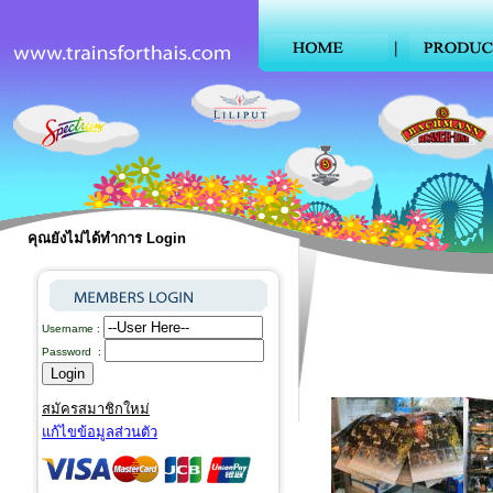
คุณยังไม่ได้ทำการ Login
Username :
Password :
สมัครสมาชิกใหม่
แก้ไขข้อมูลส่วนตัว