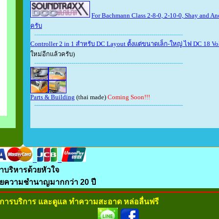
For Bachmann Class 2-8-0, 2-10-0, Shay and An
ครับ
----------------------------------------------------------------------------
Controller 2 in 1 สำหรับ DC Layout ตั้งแต่ขนาดเล็ก-ใหญ่ ไฟ DC 18 V
ใหม่อีกแล้วครับ)
----------------------------------------------------------------------------
Parts & Building
(thai made)
Coming Soon!!!
----------------------------------------------------------------------------
าบริหารด้วยหัวใจ
วยความชำนาญมากกว่า 20 ปี
ันการบริการ และดูแล ทำความสะอาด หล่อลื่นฟรี