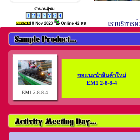
จำนวนผู้ชม
8 Nov
2023
Online 42 คน
ขอแนะนำสินค้าใหม่
EM1 2-8-8-4
EM1 2-8-8-4