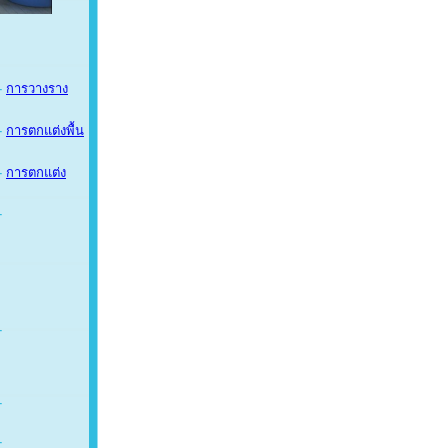
-
การวางราง
-
การตกแต่งพื้น
-
การตกแต่ง
-
-
-
-