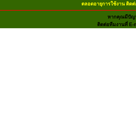
ตลอดอายุการใช้งาน ติดต่
หากคุณมีปัญ
ติดต่อทีมงานที่ E