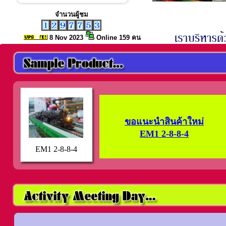
จำนวนผู้ชม
8 Nov
2023
Online 159 คน
ขอแนะนำสินค้าใหม่
EM1 2-8-8-4
EM1 2-8-8-4