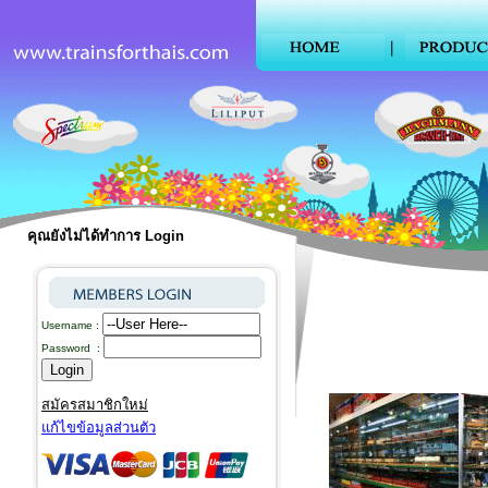
คุณยังไม่ได้ทำการ Login
Username :
Password :
สมัครสมาชิกใหม่
แก้ไขข้อมูลส่วนตัว