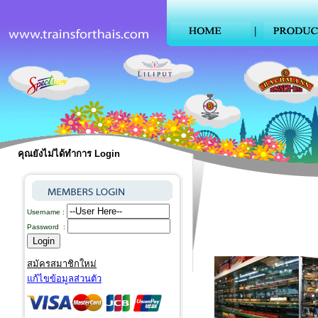
คุณยังไม่ได้ทำการ Login
Username :
Password :
สมัครสมาชิกใหม่
แก้ไขข้อมูลส่วนตัว