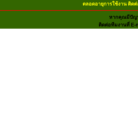
ตลอดอายุการใช้งาน ติดต่
หากคุณมีปัญ
ติดต่อทีมงานที่ E