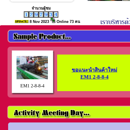
จำนวนผู้ชม
8 Nov
2023
Online 73 คน
ขอแนะนำสินค้าใหม่
EM1 2-8-8-4
EM1 2-8-8-4