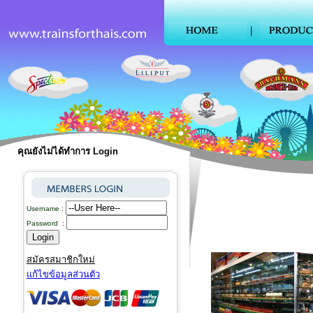
คุณยังไม่ได้ทำการ Login
Username :
Password :
สมัครสมาชิกใหม่
แก้ไขข้อมูลส่วนตัว