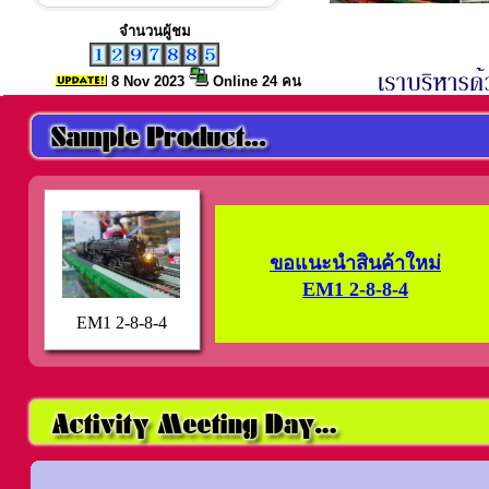
จำนวนผู้ชม
8 Nov
2023
Online 24 คน
ขอแนะนำสินค้าใหม่
EM1 2-8-8-4
EM1 2-8-8-4