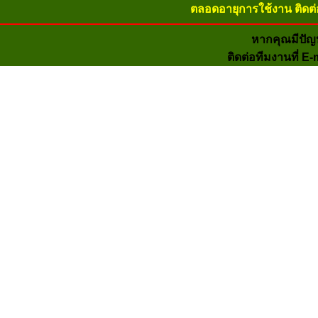
ตลอดอายุการใช้งาน ติดต่
หากคุณมีปัญ
ติดต่อทีมงานที่ E