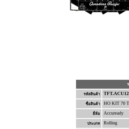
ร
TFT.ACU12
รหัสสินค้า
HO KIT 70 To
ชื่อสินค้า
Accuready
ยี่ห้อ
Rolling
ประเภท