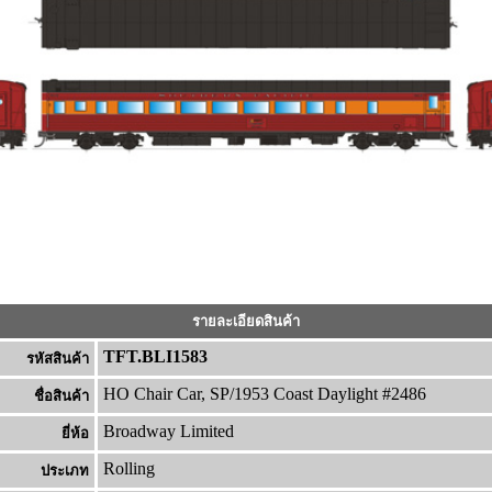
รายละเอียดสินค้า
TFT.BLI1583
รหัสสินค้า
HO Chair Car, SP/1953 Coast Daylight #2486
ชื่อสินค้า
Broadway Limited
ยี่ห้อ
Rolling
ประเภท