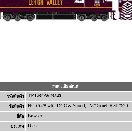
รายละเอียดสินค้า
TFT.BOW23545
รหัสสินค้า
HO C628 with DCC & Sound, LV/Cornell Red #629
ชื่อสินค้า
Bowser
ยี่ห้อ
Diesel
ประเภท