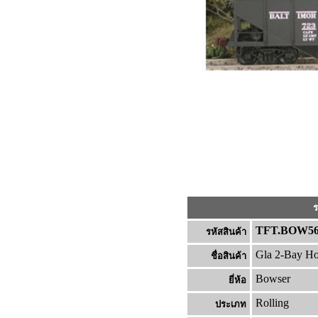
ร
TFT.BOW56
รหัสสินค้า
Gla 2-Bay H
ชื่อสินค้า
Bowser
ยี่ห้อ
Rolling
ประเภท