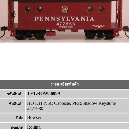
รายละเอียดสินค้า
TFT.BOW56999
รหัสสินค้า
HO KIT N5C Caboose, PRR/Shadow Keystone
ชื่อสินค้า
#477980
Bowser
ยี่ห้อ
Rolling
ประเภท