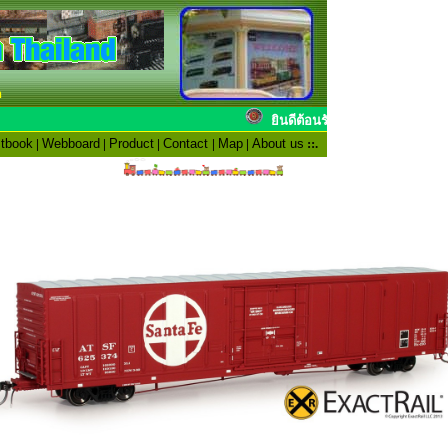
n
ยินดีต้อนรับสมาช
tbook
|
Webboard
|
Product
|
Contact
|
Map
|
About us
::.