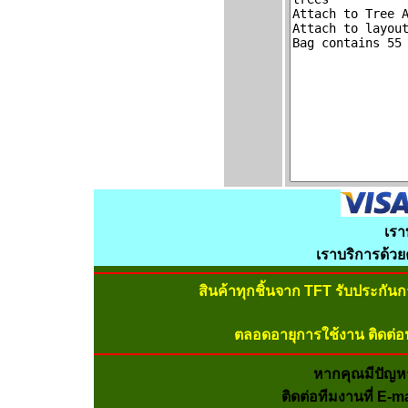
เรา
เราบริการด้ว
สินค้าทุกชิ้นจาก TFT รับประกัน
ตลอดอายุการใช้งาน ติดต่อ
หากคุณมีปัญห
ติดต่อทีมงานที่ E-m