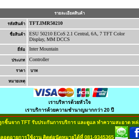
รายละเอียดสินค้า
TFT.IMR50210
รหัสสินค้า
ESU 50210 ECoS 2.1 Central, 6A, 7 TFT Color
ชื่อสินค้า
Display, MM DCCS
Inter Mountain
ยี่ห้อ
Controller
ประเภท
ราคา
บาท
หมายเหต
เราบริหารด้วยหัวใจ
เราบริการด้วยความชำนาญมากกว่า 20 ปี
ทุกชิ้นจาก TFT รับประกันการบริการ และดูแล ทำความสะอาด หล่อ
ลอดอายุการใช้งาน ติดต่อนัดหมายได้ที่ 081-9345365