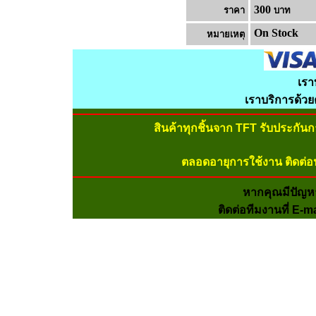
300
ราคา
บาท
On Stock
หมายเหต
เรา
เราบริการด้ว
สินค้าทุกชิ้นจาก TFT รับประกัน
ตลอดอายุการใช้งาน ติดต่อ
หากคุณมีปัญห
ติดต่อทีมงานที่ E-m