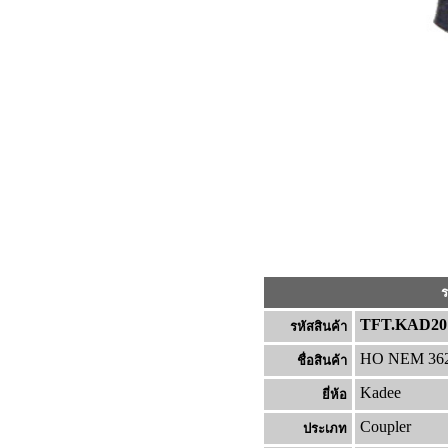
ร
TFT.KAD20
รหัสสินค้า
HO NEM 362 C
ชื่อสินค้า
Kadee
ยี่ห้อ
Coupler
ประเภท