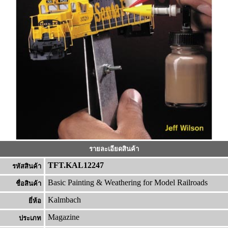
รายละเอียดสินค้า
TFT.KAL12247
รหัสสินค้า
Basic Painting & Weathering for Model Railroads
ชื่อสินค้า
Kalmbach
ยี่ห้อ
Magazine
ประเภท