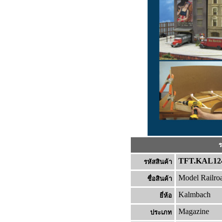
ร
TFT.KAL12
รหัสสินค้า
Model Railroa
ชื่อสินค้า
Kalmbach
ยี่ห้อ
Magazine
ประเภท