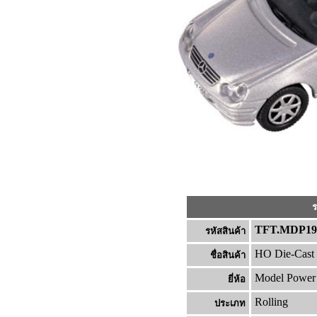
ร
TFT.MDP19
รหัสสินค้า
HO Die-Cast 
ชื่อสินค้า
Model Power
ยี่ห้อ
Rolling
ประเภท