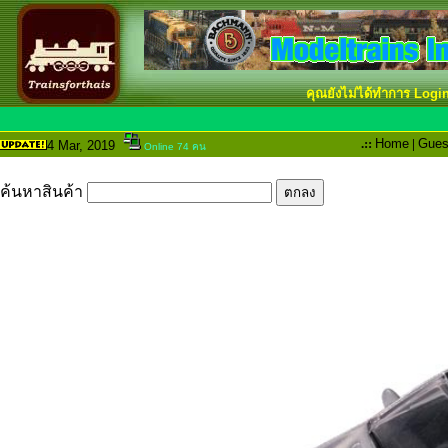
คุณยังไม่ได้ทำการ Logi
.::
Home
|
Gues
4 Mar
, 2019
Online 74 คน
ค้นหาสินค้า