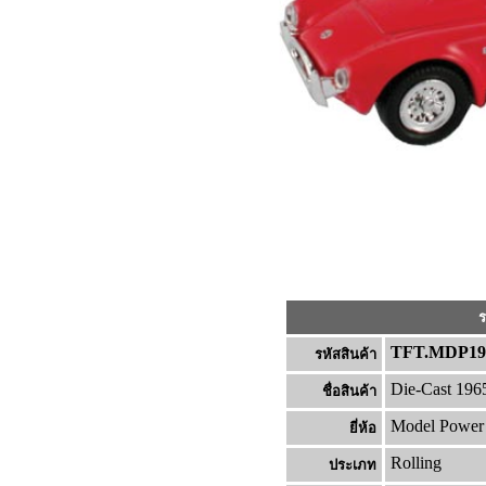
ร
TFT.MDP19
รหัสสินค้า
Die-Cast 196
ชื่อสินค้า
Model Power
ยี่ห้อ
Rolling
ประเภท