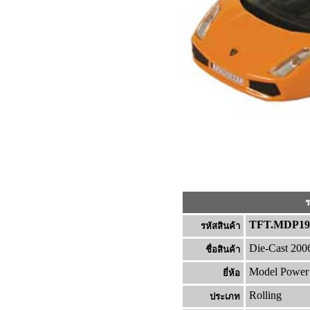
ร
TFT.MDP19
รหัสสินค้า
Die-Cast 200
ชื่อสินค้า
Model Power
ยี่ห้อ
Rolling
ประเภท