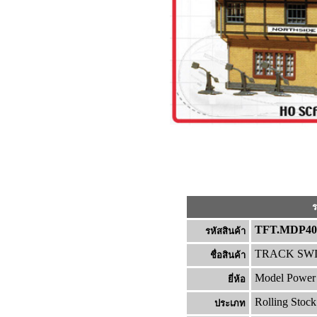
ร
TFT.MDP4
รหัสสินค้า
TRACK SWI
ชื่อสินค้า
Model Power
ยี่ห้อ
Rolling Stock
ประเภท