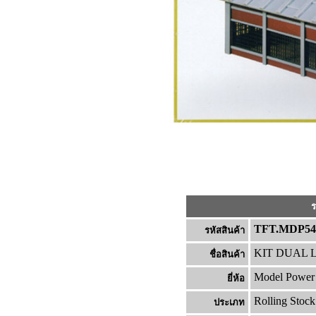
ร
TFT.MDP5
รหัสสินค้า
KIT DUAL 
ชื่อสินค้า
Model Power
ยี่ห้อ
Rolling Stock
ประเภท