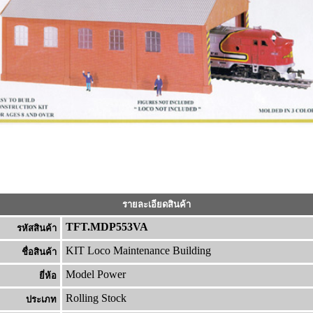
รายละเอียดสินค้า
TFT.MDP553VA
รหัสสินค้า
KIT Loco Maintenance Building
ชื่อสินค้า
Model Power
ยี่ห้อ
Rolling Stock
ประเภท