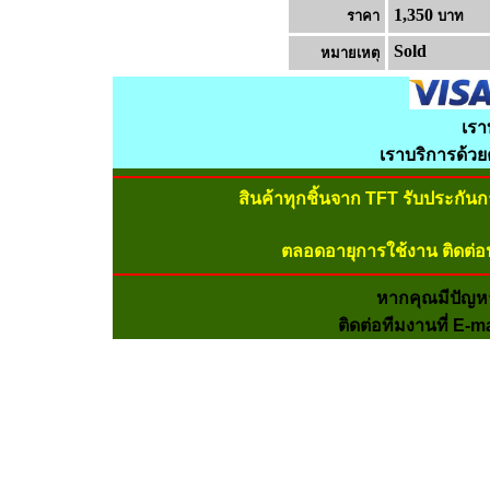
1,350
ราคา
บาท
Sold
หมายเหต
เรา
เราบริการด้ว
สินค้าทุกชิ้นจาก TFT รับประกัน
ตลอดอายุการใช้งาน ติดต่อ
หากคุณมีปัญห
ติดต่อทีมงานที่ E-m