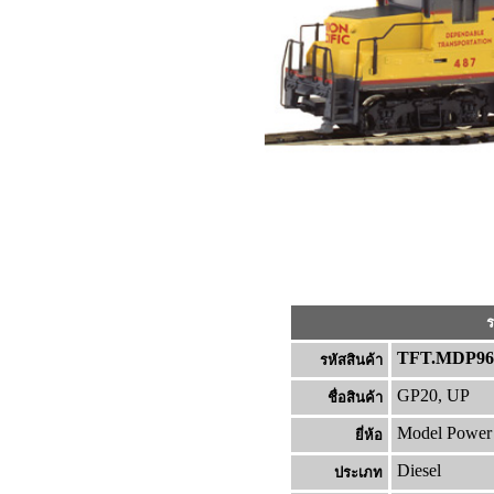
ร
TFT.MDP96
รหัสสินค้า
GP20, UP
ชื่อสินค้า
Model Power
ยี่ห้อ
Diesel
ประเภท