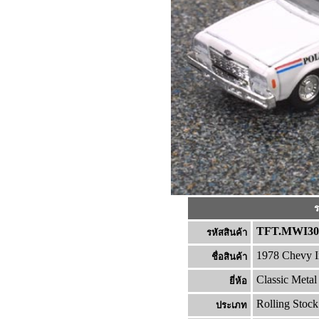
ร
TFT.MWI30
รหัสสินค้า
1978 Chevy I
ชื่อสินค้า
Classic Meta
ยี่ห้อ
Rolling Stock
ประเภท