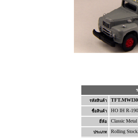
ร
TFT.MWI30
รหัสสินค้า
HO IH R-190
ชื่อสินค้า
Classic Meta
ยี่ห้อ
Rolling Stock
ประเภท