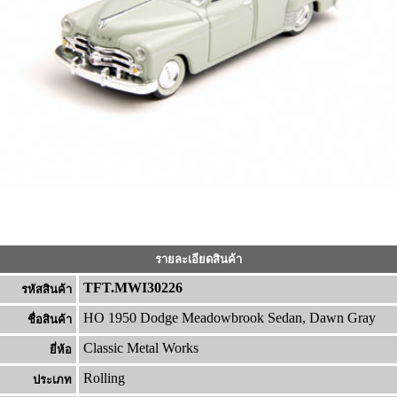
รายละเอียดสินค้า
TFT.MWI30226
รหัสสินค้า
HO 1950 Dodge Meadowbrook Sedan, Dawn Gray
ชื่อสินค้า
Classic Metal Works
ยี่ห้อ
Rolling
ประเภท