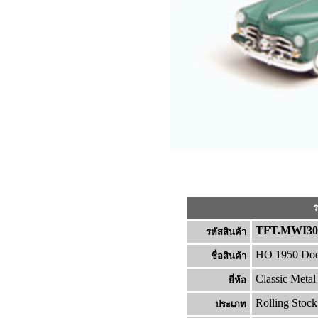
ร
TFT.MWI30
รหัสสินค้า
HO 1950 Dod
ชื่อสินค้า
Classic Meta
ยี่ห้อ
Rolling Stock
ประเภท