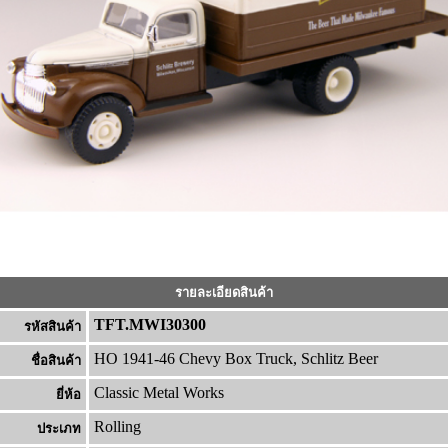
รายละเอียดสินค้า
TFT.MWI30300
รหัสสินค้า
HO 1941-46 Chevy Box Truck, Schlitz Beer
ชื่อสินค้า
Classic Metal Works
ยี่ห้อ
Rolling
ประเภท