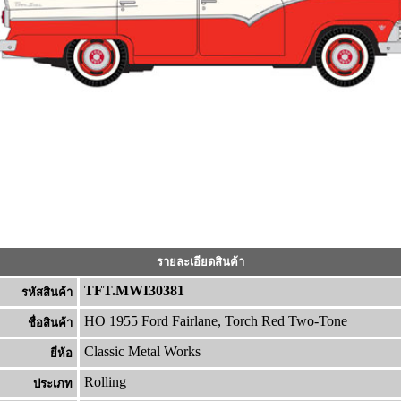
รายละเอียดสินค้า
TFT.MWI30381
รหัสสินค้า
HO 1955 Ford Fairlane, Torch Red Two-Tone
ชื่อสินค้า
Classic Metal Works
ยี่ห้อ
Rolling
ประเภท