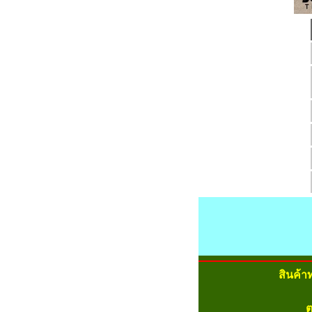
สินค้า
ต