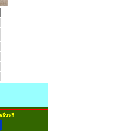
ลื่นฟรี