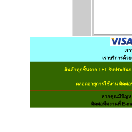
เรา
เราบริการด้ว
สินค้าทุกชิ้นจาก TFT รับประกัน
ตลอดอายุการใช้งาน ติดต่อ
หากคุณมีปัญห
ติดต่อทีมงานที่ E-m