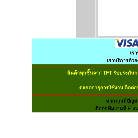
เรา
เราบริการด้ว
สินค้าทุกชิ้นจาก TFT รับประกัน
ตลอดอายุการใช้งาน ติดต่อ
หากคุณมีปัญห
ติดต่อทีมงานที่ E-m