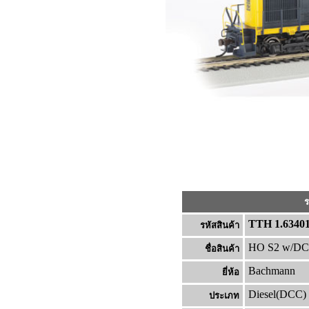
ร
TTH 1.6340
รหัสสินค้า
HO S2 w/DCC
ชื่อสินค้า
Bachmann
ยี่ห้อ
Diesel(DCC)
ประเภท