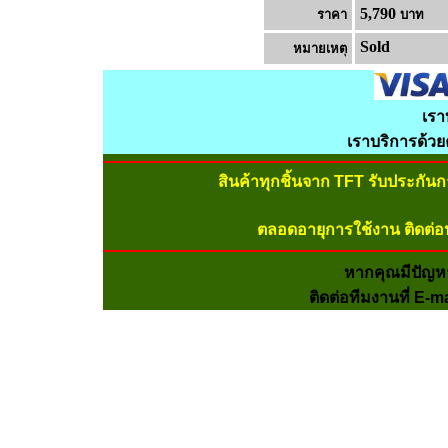
5,790
ราคา
บาท
Sold
หมายเหต
เรา
เราบริการด้ว
สินค้าทุกชิ้นจาก TFT รับประกัน
ตลอดอายุการใช้งาน ติดต่อ
หากคุณมีปัญห
ติดต่อทีมงานที่ E-m