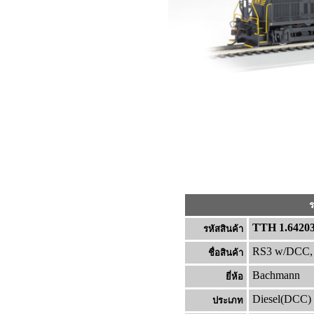
ร
TTH 1.6420
รหัสสินค้า
RS3 w/DCC,
ชื่อสินค้า
Bachmann
ยี่ห้อ
Diesel(DCC)
ประเภท