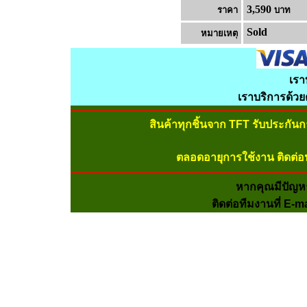
3,590
ราคา
บาท
Sold
หมายเหต
เรา
เราบริการด้ว
สินค้าทุกชิ้นจาก TFT รับประกัน
ตลอดอายุการใช้งาน ติดต่อ
หากคุณมีปัญห
ติดต่อทีมงานที่ E-m