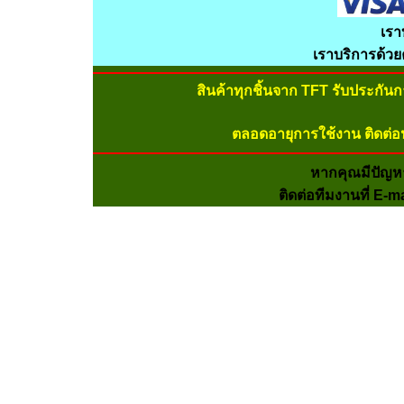
เรา
เราบริการด้ว
สินค้าทุกชิ้นจาก TFT รับประกัน
ตลอดอายุการใช้งาน ติดต่อ
หากคุณมีปัญห
ติดต่อทีมงานที่ E-m