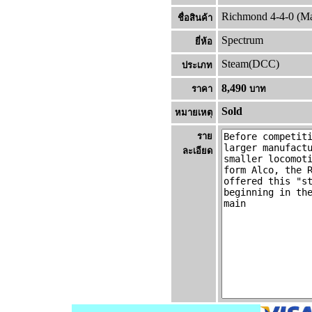
Richmond 4-4-0 (Ma
ชื่อสินค้า
Spectrum
ยี่ห้อ
Steam(DCC)
ประเภท
8,490
ราคา
บาท
Sold
หมายเหต
ราย
ละเอียด