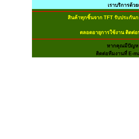
เราบริการด้ว
สินค้าทุกชิ้นจาก TFT รับประกัน
ตลอดอายุการใช้งาน ติดต่อ
หากคุณมีปัญห
ติดต่อทีมงานที่ E-m