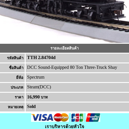
รายละเอียดสินค้า
TTH 2.84704d
รหัสสินค้า
DCC Sound-Equipped 80 Ton Three-Truck Shay
ชื่อสินค้า
Spectrum
ยี่ห้อ
Steam(DCC)
ประเภท
16,990
ราคา
บาท
Sold
หมายเหต
เราบริหารด้วยหัวใจ