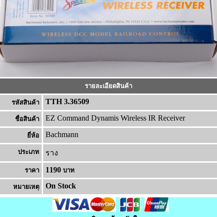
รายละเอียดสินค้า
TTH 3.36509
รหัสสินค้า
EZ Command Dynamis Wireless IR Receiver
ชื่อสินค้า
Bachmann
ยี่ห้อ
ประเภท
ราง
1190
ราคา
บาท
On Stock
หมายเหต