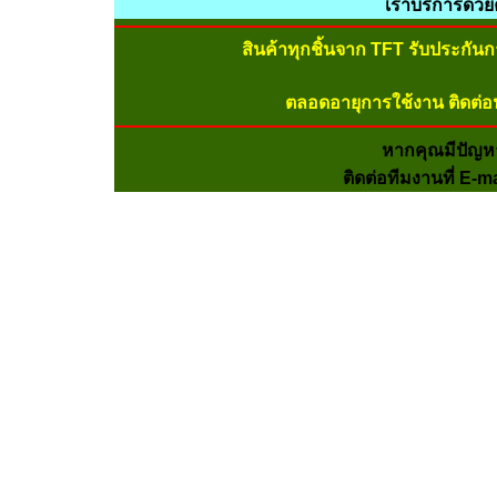
เราบริการด้ว
สินค้าทุกชิ้นจาก TFT รับประกัน
ตลอดอายุการใช้งาน ติดต่อ
หากคุณมีปัญห
ติดต่อทีมงานที่ E-m