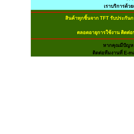
เราบริการด้ว
สินค้าทุกชิ้นจาก TFT รับประกัน
ตลอดอายุการใช้งาน ติดต่อ
หากคุณมีปัญห
ติดต่อทีมงานที่ E-m