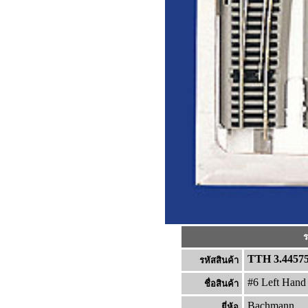
ร
TTH 3.4457
รหัสสินค้า
#6 Left Hand
ชื่อสินค้า
Bachmann
ยี่ห้อ